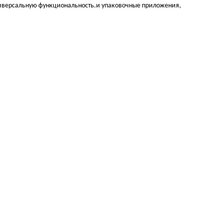
универсальную функциональность.и упаковочные приложения,