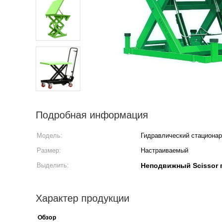
Подробная информация
Модель:
Гидравлический стациона
Размер:
Настраиваемый
Выделить:
Неподвижный Scissor
Характер продукции
Обзор