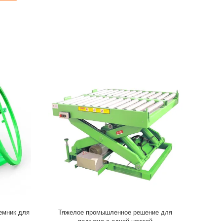
емник для
Тяжелое промышленное решение для