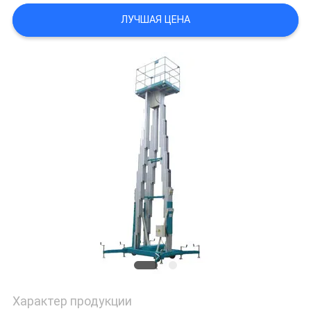
ЛУЧШАЯ ЦЕНА
ПОЛИТИКА
КОНФИДЕНЦИАЛЬНОСТИ
Характер продукции