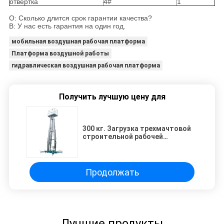
отвертка
4#
1
О: Сколько длится срок гарантии качества?
B: У нас есть гарантия на один год.
мобильная воздушная рабочая платформа
Платформа воздушной работы
гидравлическая воздушная рабочая платформа
Получить лучшую цену для
300 кг. Загрузка трехмачтовой
строительной рабочей
платформы с высотой подъема
10 м.
Продолжать
Лучшие продукты