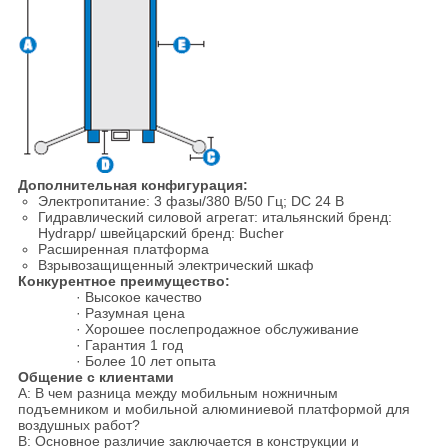
Дополнительная конфигурация:
Электропитание: 3 фазы/380 В/50 Гц; DC 24 В
Гидравлический силовой агрегат: итальянский бренд:
Hydrapp/ швейцарский бренд: Bucher
Расширенная платформа
Взрывозащищенный электрический шкаф
Конкурентное преимущество:
· Высокое качество
· Разумная цена
· Хорошее послепродажное обслуживание
· Гарантия 1 год
· Более 10 лет опыта
Общение с клиентами
A: В чем разница между мобильным ножничным
подъемником и мобильной алюминиевой платформой для
воздушных работ?
B: Основное различие заключается в конструкции и