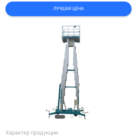
ЛУЧШАЯ ЦЕНА
ПОЛИТИКА
КОНФИДЕНЦИАЛЬНОСТИ
Характер продукции