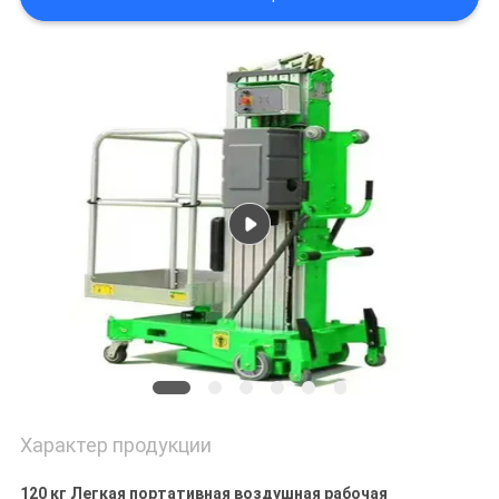
ПОЛИТИКА
КОНФИДЕНЦИАЛЬНОСТИ
Характер продукции
120 кг Легкая портативная воздушная рабочая