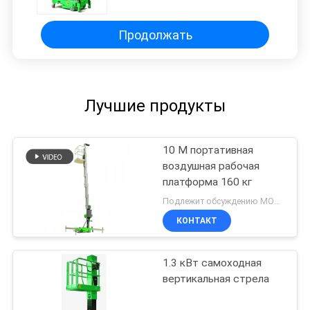
грузовиков
Продолжать
Лучшие продукты
10 М портативная
воздушная рабочая
платформа 160 кг
Подлежит обсуждению MOQ:1 комплект
КОНТАКТ
1.3 кВт самоходная
вертикальная стрела