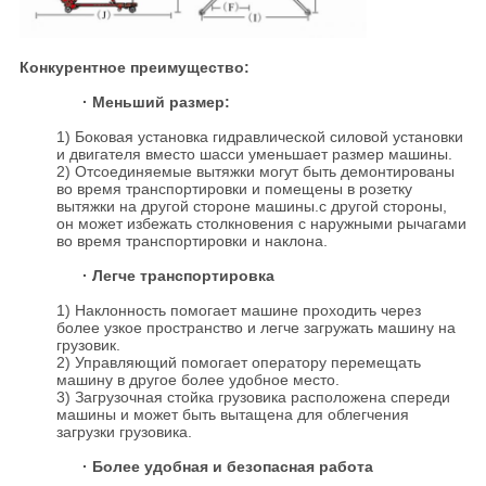
Конкурентное преимущество:
· Меньший размер:
1) Боковая установка гидравлической силовой установки
и двигателя вместо шасси уменьшает размер машины.
2) Отсоединяемые вытяжки могут быть демонтированы
во время транспортировки и помещены в розетку
вытяжки на другой стороне машины.с другой стороны,
он может избежать столкновения с наружными рычагами
во время транспортировки и наклона.
· Легче транспортировка
1) Наклонность помогает машине проходить через
более узкое пространство и легче загружать машину на
грузовик.
2) Управляющий помогает оператору перемещать
машину в другое более удобное место.
3) Загрузочная стойка грузовика расположена спереди
машины и может быть вытащена для облегчения
загрузки грузовика.
· Более удобная и безопасная работа