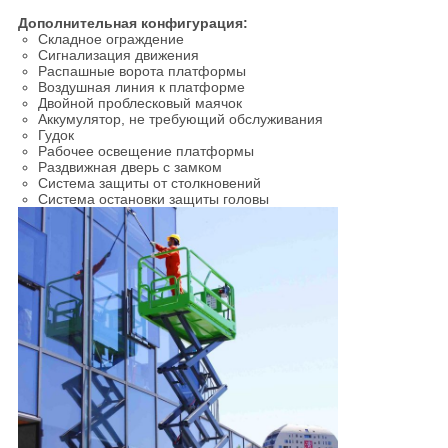
Дополнительная конфигурация:
Складное ограждение
Сигнализация движения
Распашные ворота платформы
Воздушная линия к платформе
Двойной проблесковый маячок
Аккумулятор, не требующий обслуживания
Гудок
Рабочее освещение платформы
Раздвижная дверь с замком
Система защиты от столкновений
Система остановки защиты головы