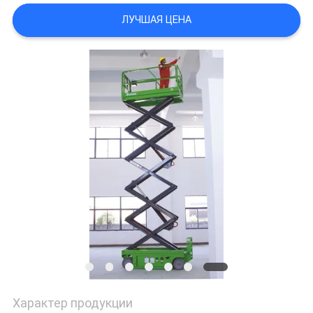
ЛУЧШАЯ ЦЕНА
ПОЛИТИКА
КОНФИДЕНЦИАЛЬНОСТИ
Характер продукции