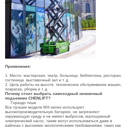
Применение:
1. Место: мастерская, театр, больница, библиотека, ресторан,
гостиница, выставочный зал и т. д.
2. Цель работы на высоте: техническое обслуживание машин,
покраска, уборка и т. д.
Почему стоит выбрать самоходный ножничный
подъемник CHENLIFT?
Гораздо тише
Все лучшие модели MX-series используют
высокопроизводительную батарею, не загрязняют
окружающую среду и не имеют выбросов, малошумный
электрический насос, также могут использоваться даже в
районах с высокими экологическими требованиями, таких как