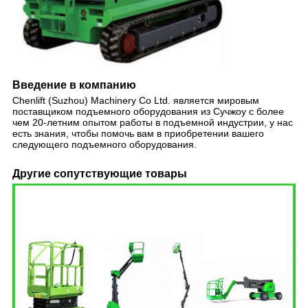
Введение в компанию
Chenlift (Suzhou) Machinery Co Ltd. является мировым
поставщиком подъемного оборудования из Сучжоу с более
чем 20-летним опытом работы в подъемной индустрии, у нас
есть знания, чтобы помочь вам в приобретении вашего
следующего подъемного оборудования.
Другие сопутствующие товары