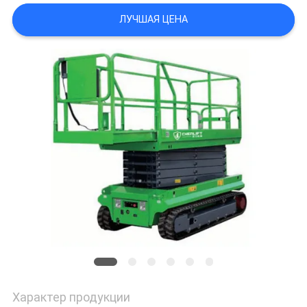
ЛУЧШАЯ ЦЕНА
ПОЛИТИКА
КОНФИДЕНЦИАЛЬНОСТИ
Характер продукции