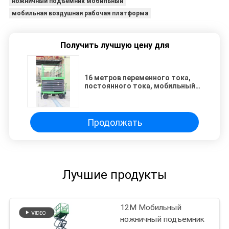
ножничный подъемник мобильный
мобильная воздушная рабочая платформа
Получить лучшую цену для
16 метров переменного тока,
постоянного тока, мобильный
ножничный подъемник для
покраски, уборки
Продолжать
Лучшие продукты
12M Мобильный
ножничный подъемник