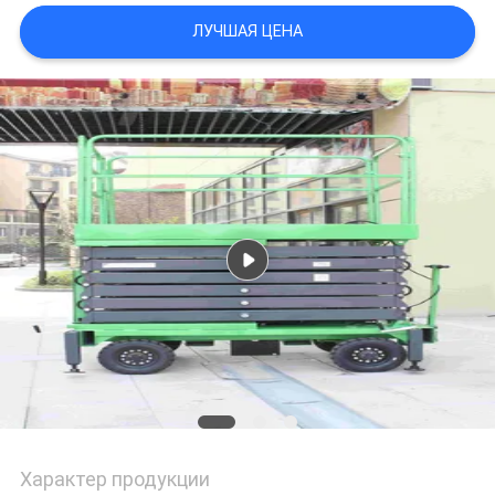
ЛУЧШАЯ ЦЕНА
ПОЛИТИКА
КОНФИДЕНЦИАЛЬНОСТИ
Характер продукции