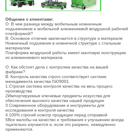
Общение с клиентами:
О: В чем разница между мобильным ножничным
подъемником и мобильной алюминиевой воздушной рабочей
платформой?
В: Основное отличие заключается в структуре и материале
Ножничный подъемник в ножничной структуре с стальным
материалом
Платформа воздушной работы имеет мачтовую конструкцию
из алюминиевого материала
О: Как обстоят дела с контролем качества на вашей
фабрике?
B: Контроль качества строго соответствует системе
менеджмента качества ISO9001.
1.Строгая система контроля качества на весь процесс
производства
2Импортируемые ключевые предметы искусства для
обеспечения высокого качества нашей продукции
3.Современное оборудование и инструменты для
исследования и контроля качества
4.100% строгий осмотр продукции перед отправкой
5Все жалобы на качество и требования к улучшению всегда
тщательно изучаются и, если это разумно, немедленно
применяются.