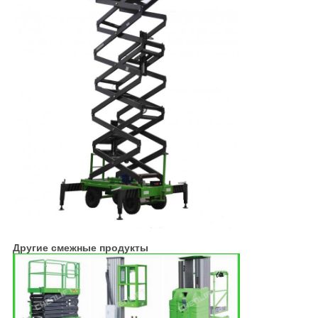
Другие смежные продукты