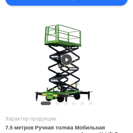
ПОЛИТИКА
КОНФИДЕНЦИАЛЬНОСТИ
Характер продукции
7.5 метров Ручная толчка Мобильная