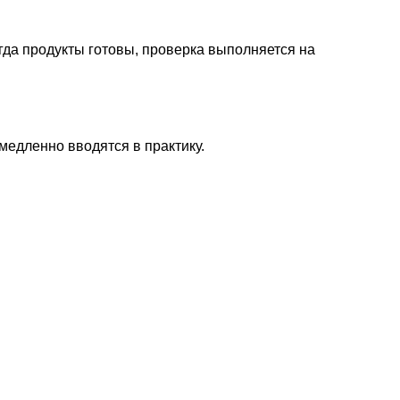
гда продукты готовы, проверка выполняется на
медленно вводятся в практику.