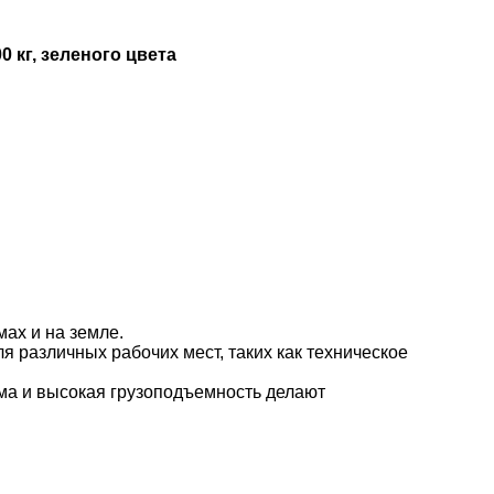
кг, зеленого цвета
ах и на земле.
 различных рабочих мест, таких как техническое
ма и высокая грузоподъемность делают