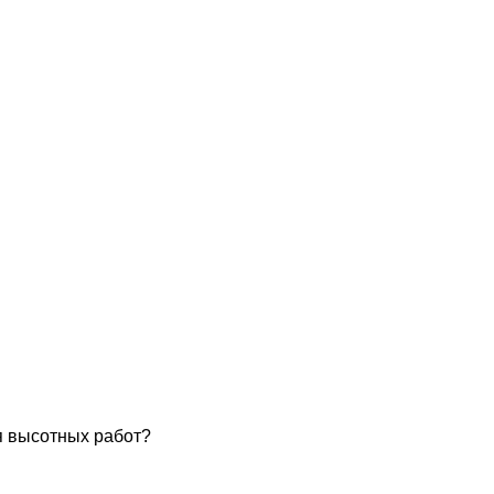
я высотных работ?