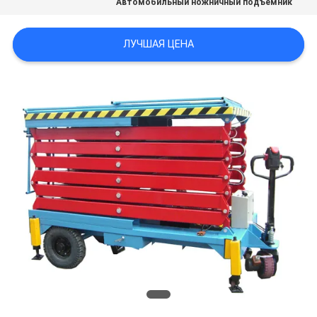
Автомобильный ножничный подъемник
ПОЛИТИКА
ЛУЧШАЯ ЦЕНА
КОНФИДЕНЦИАЛЬНОСТИ