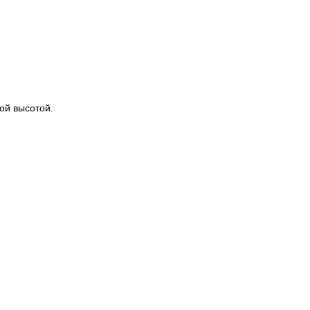
ой высотой.