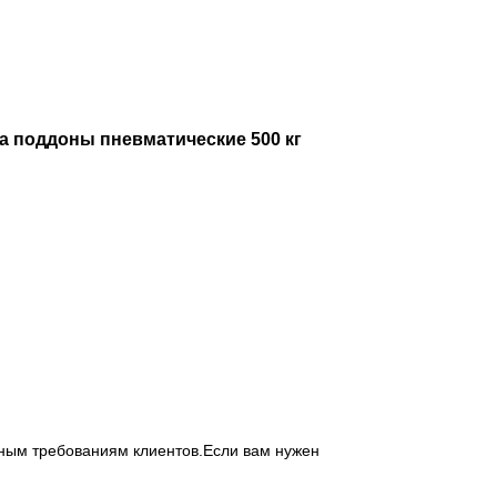
поддоны пневматические 500 кг
ным требованиям клиентов.Если вам нужен